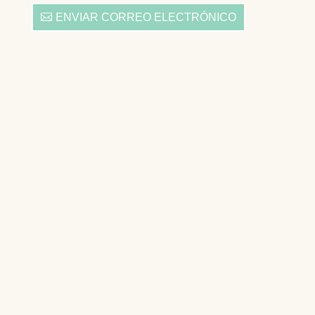
ENVIAR CORREO ELECTRÓNICO