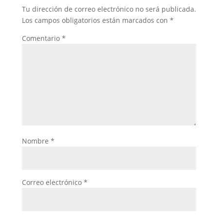
Tu dirección de correo electrónico no será publicada.
Los campos obligatorios están marcados con
*
Comentario
*
Nombre
*
Correo electrónico
*