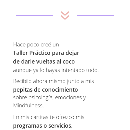
7
Hace poco creé un 
Taller Práctico para dejar 
de darle vueltas al coco 
aunque ya lo hayas intentado todo.
Recibilo ahora mismo junto a mis 
pepitas de conocimiento 
sobre psicología, emociones y 
Mindfulness.
En mis cartitas te ofrezco mis 
programas o servicios. 