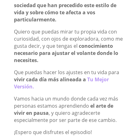
sociedad que han precedido este estilo de
vida y sobre cómo te afecta a vos
particularmente.
Quiero que puedas mirar tu propia vida con
curiosidad, con ojos de exploradora, como me
gusta decir, y que tengas el
conocimiento
necesario para ajustar el volante donde lo
necesites.
Que puedas hacer los ajustes en tu vida para
vivir cada día más alineada a
Tu Mejor
Versión.
Vamos hacia un mundo donde cada vez más
personas estamos aprendiendo
el arte de
vivir en pausa
, y quiero agradecerte
especialmente por ser parte de ese cambio.⁣
¡Espero que disfrutes el episodio!⁣