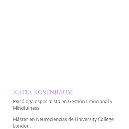
KATIA ROSENBAUM
Psicóloga especialista en Gestión Emocional y
Mindfulness.
Máster en Neurociencias de University College
London.