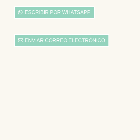
ESCRIBIR POR WHATSAPP
ENVIAR CORREO ELECTRÓNICO