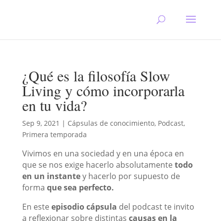
¿Qué es la filosofía Slow
Living y cómo incorporarla
en tu vida?
Sep 9, 2021
|
Cápsulas de conocimiento
,
Podcast
,
Primera temporada
Vivimos en una sociedad y en una época en
que se nos exige hacerlo absolutamente
todo
en un instante
y hacerlo por supuesto de
forma
que sea perfecto.
En este
episodio cápsula
del podcast te invito
a reflexionar sobre distintas
causas en la