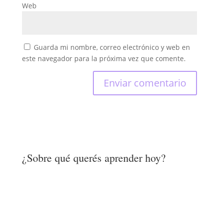
Web
Guarda mi nombre, correo electrónico y web en
este navegador para la próxima vez que comente.
¿Sobre qué querés aprender hoy?