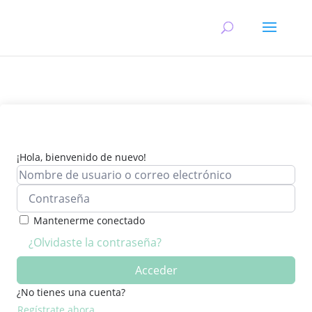
¡Hola, bienvenido de nuevo!
Mantenerme conectado
¿Olvidaste la contraseña?
Acceder
¿No tienes una cuenta?
Regístrate ahora