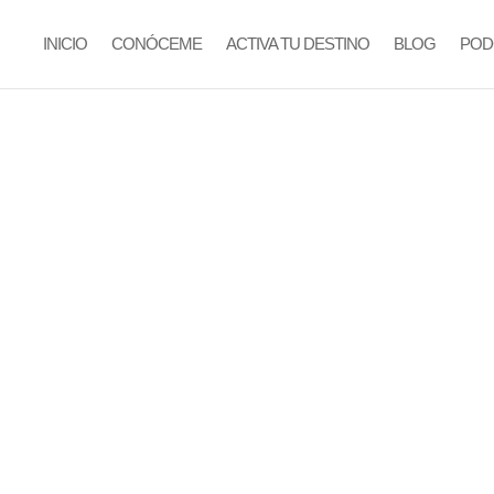
INICIO
CONÓCEME
ACTIVA TU DESTINO
BLOG
POD