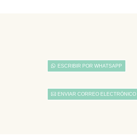
ESCRIBIR POR WHATSAPP
ENVIAR CORREO ELECTRÓNICO