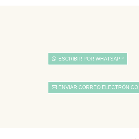
ESCRIBIR POR WHATSAPP
ENVIAR CORREO ELECTRÓNICO