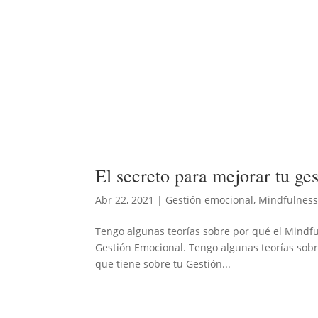
El secreto para mejorar tu ge
Abr 22, 2021
|
Gestión emocional
,
Mindfulnes
Tengo algunas teorías sobre por qué el Mindful
Gestión Emocional. Tengo algunas teorías sobr
que tiene sobre tu Gestión...