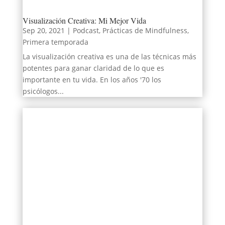
Visualización Creativa: Mi Mejor Vida
Sep 20, 2021
|
Podcast
,
Prácticas de Mindfulness
,
Primera temporada
La visualización creativa es una de las técnicas más
potentes para ganar claridad de lo que es
importante en tu vida. En los años '70 los
psicólogos...