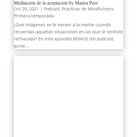
Meditación de la aceptación by Marisa Peer
Oct 20, 2021
|
Podcast
,
Prácticas de Mindfulness
,
Primera temporada
¿Qué imágenes se te vienen a la mente cuando
recuerdas aquellas situaciones en las que te sentiste
rechazada? En este episodio BONUS del podcast,
quise...