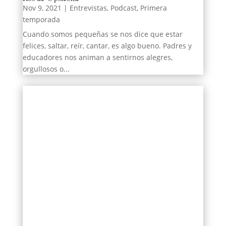
Nov 9, 2021
|
Entrevistas
,
Podcast
,
Primera
temporada
Cuando somos pequeñas se nos dice que estar
felices, saltar, reír, cantar, es algo bueno. Padres y
educadores nos animan a sentirnos alegres,
orgullosos o...