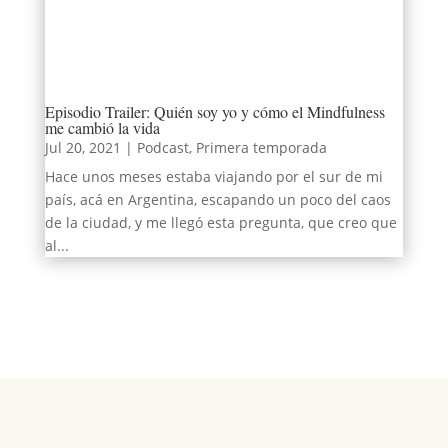
Episodio Trailer: Quién soy yo y cómo el Mindfulness
me cambió la vida
Jul 20, 2021
|
Podcast
,
Primera temporada
Hace unos meses estaba viajando por el sur de mi
país, acá en Argentina, escapando un poco del caos
de la ciudad, y me llegó esta pregunta, que creo que
al...