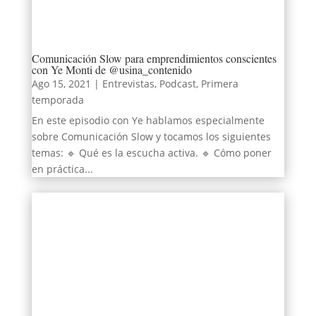
Comunicación Slow para emprendimientos conscientes
con Ye Monti de @usina_contenido
Ago 15, 2021
|
Entrevistas
,
Podcast
,
Primera
temporada
En este episodio con Ye hablamos especialmente
sobre Comunicación Slow y tocamos los siguientes
temas: 🔹 Qué es la escucha activa. 🔹 Cómo poner
en práctica...