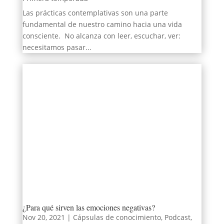
Las prácticas contemplativas son una parte
fundamental de nuestro camino hacia una vida
consciente. ⁣ No alcanza con leer, escuchar, ver:
necesitamos pasar...
¿Para qué sirven las emociones negativas?
Nov 20, 2021
|
Cápsulas de conocimiento
,
Podcast
,