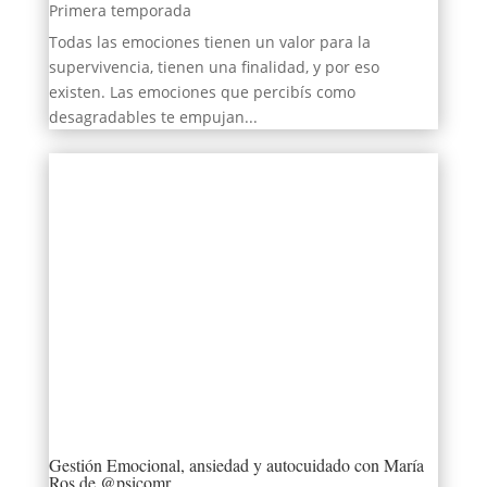
Primera temporada
Todas las emociones tienen un valor para la
supervivencia, tienen una finalidad, y por eso
existen.⁣⁣ Las emociones que percibís como
desagradables te empujan...
Gestión Emocional, ansiedad y autocuidado con María
Ros de @psicomr