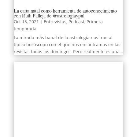
La carta natal como herramienta de autoconocimiento
con Ruth Palleja de @astrologiaypnl
Oct 15, 2021
|
Entrevistas
,
Podcast
,
Primera
temporada
La mirada más banal de la astrología nos trae al
típico horóscopo con el que nos encontramos en las
revistas todos los domingos.⁣ Pero realmente es una...