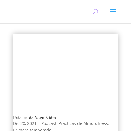
Práctica de Yoga Nidra
Dic 20, 2021
|
Podcast
,
Prácticas de Mindfulness
,
Primera temporada