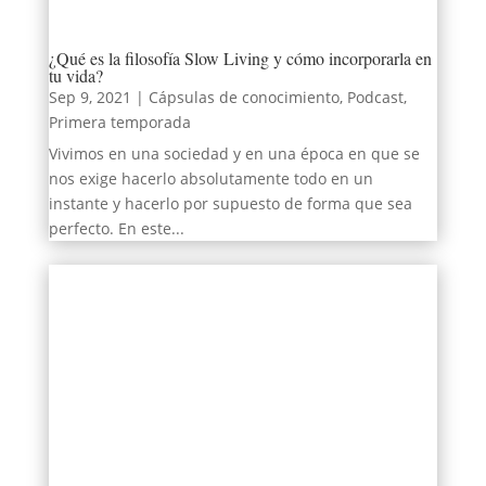
¿Qué es la filosofía Slow Living y cómo incorporarla en
tu vida?
Sep 9, 2021
|
Cápsulas de conocimiento
,
Podcast
,
Primera temporada
Vivimos en una sociedad y en una época en que se
nos exige hacerlo absolutamente todo en un
instante y hacerlo por supuesto de forma que sea
perfecto. En este...