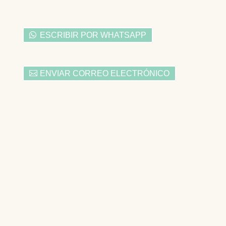
ESCRIBIR POR WHATSAPP
ENVIAR CORREO ELECTRÓNICO