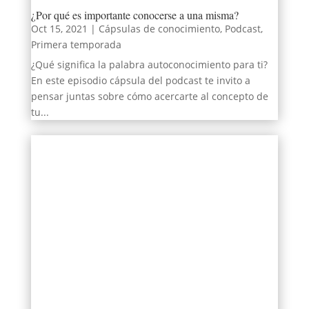
¿Por qué es importante conocerse a una misma?
Oct 15, 2021
|
Cápsulas de conocimiento
,
Podcast
,
Primera temporada
¿Qué significa la palabra autoconocimiento para ti?
En este episodio cápsula del podcast te invito a
pensar juntas sobre cómo acercarte al concepto de
tu...