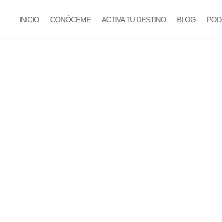
INICIO
CONÓCEME
ACTIVA TU DESTINO
BLOG
POD