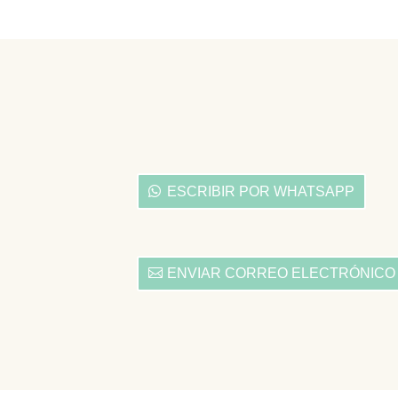
ESCRIBIR POR WHATSAPP
ENVIAR CORREO ELECTRÓNICO