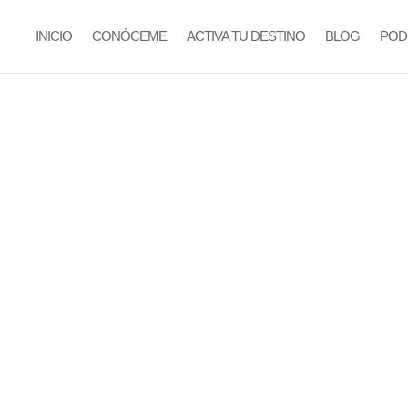
INICIO
CONÓCEME
ACTIVA TU DESTINO
BLOG
POD