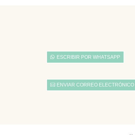
ESCRIBIR POR WHATSAPP
ENVIAR CORREO ELECTRÓNICO