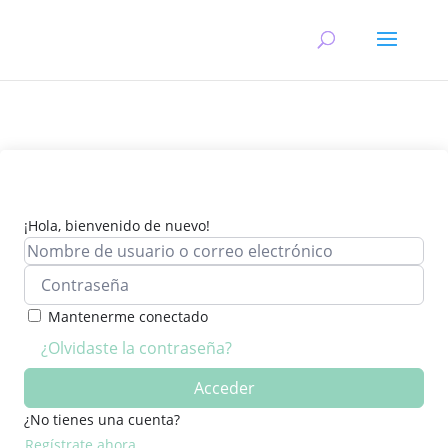
¡Hola, bienvenido de nuevo!
Mantenerme conectado
¿Olvidaste la contraseña?
Acceder
¿No tienes una cuenta?
Regístrate ahora