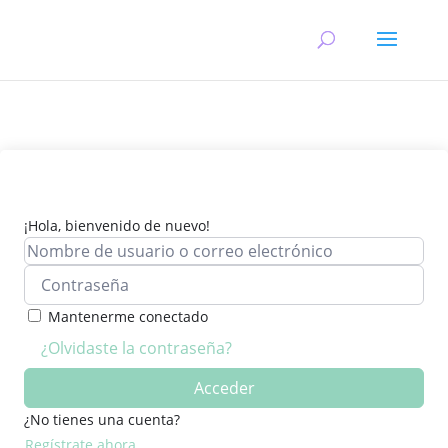
¡Hola, bienvenido de nuevo!
Mantenerme conectado
¿Olvidaste la contraseña?
Acceder
¿No tienes una cuenta?
Regístrate ahora