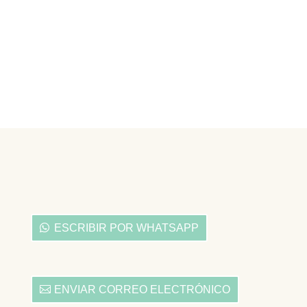
ESCRIBIR POR WHATSAPP
ENVIAR CORREO ELECTRÓNICO