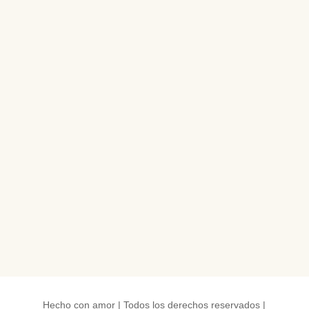
Hecho con amor | Todos los derechos reservados |