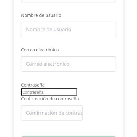
Nombre de usuario
Correo electrónico
Contraseña
Confirmación de contraseña