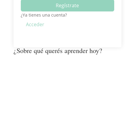
Regístrate
¿Ya tienes una cuenta?
Acceder
¿Sobre qué querés aprender hoy?