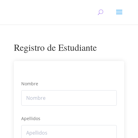
Registro de Estudiante
Nombre
Apellidos