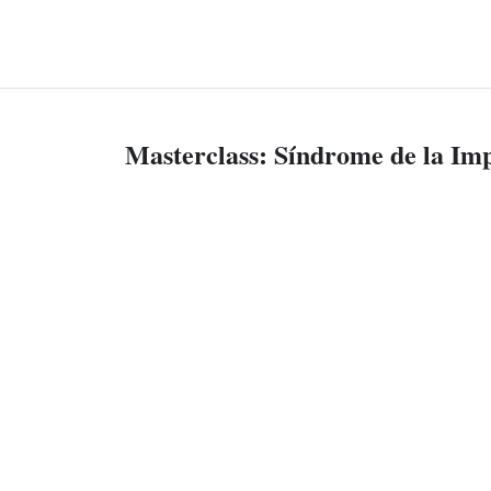
Masterclass: Síndrome de la Im