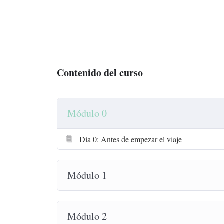
Contenido del curso
Módulo 0
Día 0: Antes de empezar el viaje
Módulo 1
Módulo 2