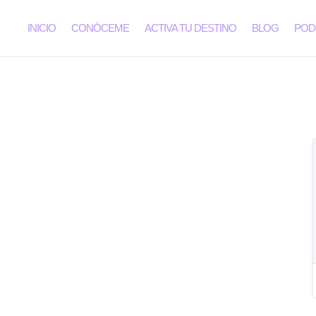
INICIO
CONÓCEME
ACTIVA TU DESTINO
BLOG
POD