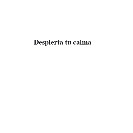
Despierta tu calma