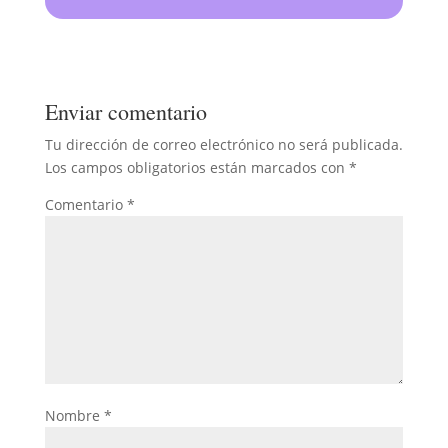
Enviar comentario
Tu dirección de correo electrónico no será publicada.
Los campos obligatorios están marcados con
*
Comentario
*
Nombre
*