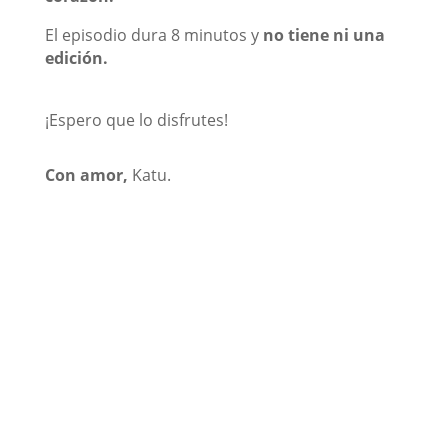
El episodio dura 8 minutos y
no tiene ni una
edición.
¡Espero que lo disfrutes!
Con amor,
Katu.