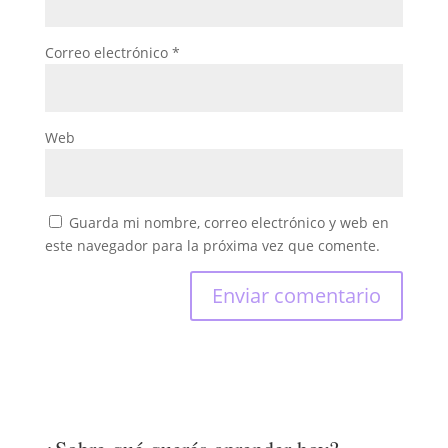
Correo electrónico
*
Web
Guarda mi nombre, correo electrónico y web en
este navegador para la próxima vez que comente.