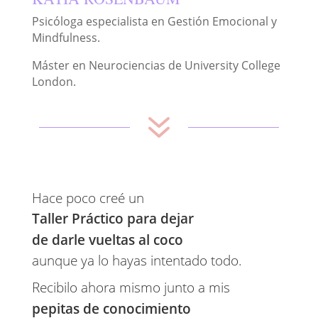
Psicóloga especialista en Gestión Emocional y
Mindfulness.
Máster en Neurociencias de University College
London.
7
Hace poco creé un 
Taller Práctico para dejar 
de darle vueltas al coco 
aunque ya lo hayas intentado todo.
Recibilo ahora mismo junto a mis 
pepitas de conocimiento 