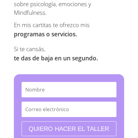
sobre psicología, emociones y 
Mindfulness.
En mis cartitas te ofrezco mis 
programas o servicios. 
Si te cansás, 
te das de baja en un segundo.
QUIERO HACER EL TALLER