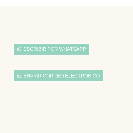
ESCRIBIR POR WHATSAPP
ENVIAR CORREO ELECTRÓNICO