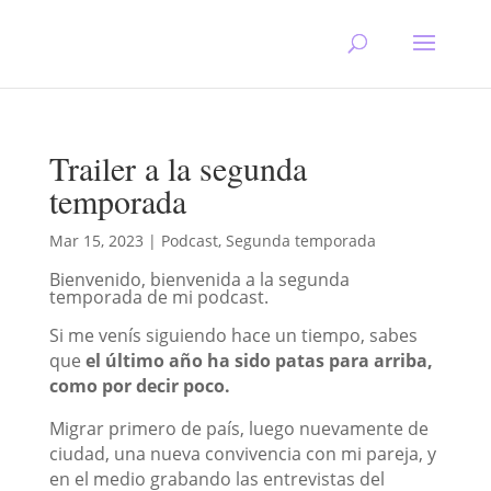
Trailer a la segunda
temporada
Mar 15, 2023
|
Podcast
,
Segunda temporada
Bienvenido, bienvenida a la segunda
temporada de mi podcast.
Si me venís siguiendo hace un tiempo, sabes
que
el último año ha sido patas para arriba,
como por decir poco.
Migrar primero de país, luego nuevamente de
ciudad, una nueva convivencia con mi pareja, y
en el medio grabando las entrevistas del