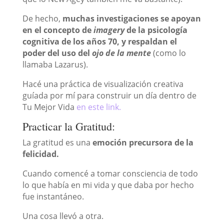
De hecho,
muchas investigaciones se apoyan
en el concepto de
imagery
de la psicología
cognitiva de los años 70, y respaldan el
poder del uso del
ojo de la mente
(como lo
llamaba Lazarus).
Hacé una práctica de visualización creativa
guíada por mí para construir un día dentro de
Tu Mejor Vida
en este link.
Practicar la Gratitud:
La gratitud es una
emoción precursora de la
felicidad.
Cuando comencé a tomar consciencia de todo
lo que había en mi vida y que daba por hecho
fue instantáneo.
Una cosa llevó a otra.