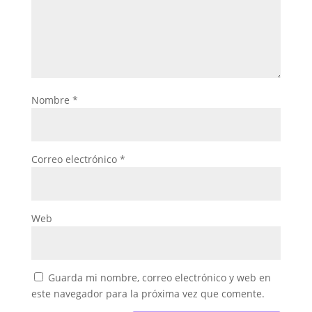
Nombre
*
Correo electrónico
*
Web
Guarda mi nombre, correo electrónico y web en
este navegador para la próxima vez que comente.