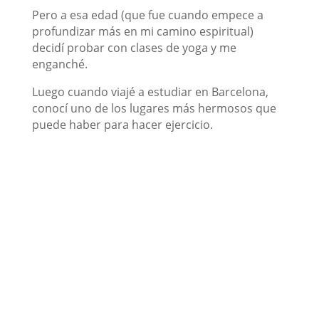
Pero a esa edad (que fue cuando empece a
profundizar más en mi camino espiritual)
decidí probar con clases de yoga y me
enganché.
Luego cuando viajé a estudiar en Barcelona,
conocí uno de los lugares más hermosos que
puede haber para hacer ejercicio.