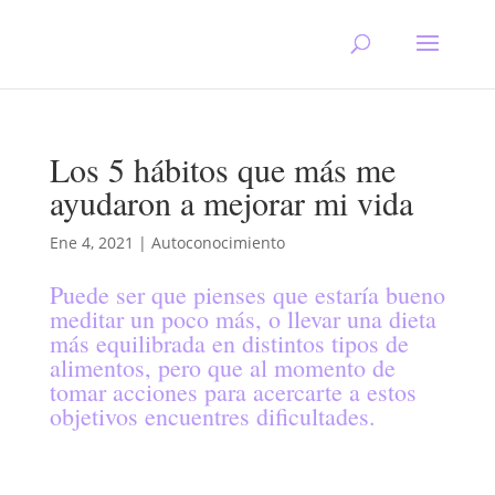
Los 5 hábitos que más me
ayudaron a mejorar mi vida
Ene 4, 2021
|
Autoconocimiento
Puede ser que pienses que estaría bueno
meditar un poco más, o llevar una dieta
más equilibrada en distintos tipos de
alimentos, pero que al momento de
tomar acciones para acercarte a estos
objetivos encuentres dificultades.