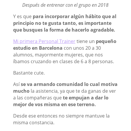
Después de entrenar con el grupo en 2018
Y es que
para incorporar algún hábito que al
principio no te gusta tanto, es importante
que busques la forma de hacerlo agradable.
Mi primera Personal Trainer
tiene un
pequeño
estudio en Barcelona
con unos 20 a 30
alumnos, mayormente mujeres, que nos
íbamos cruzando en clases de 6 a 8 personas.
Bastante cute.
Así
se va armando comunidad lo cual motiva
mucho
la asistencia, ya que te da ganas de ver
a las compañeras que
te empujan a dar lo
mejor de vos misma en ese terreno.
Desde ese entonces no siempre mantuve la
misma constancia.