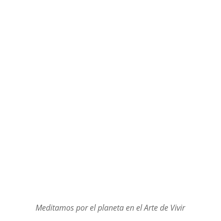
Meditamos por el planeta en el Arte de Vivir