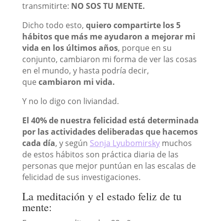
transmitirte:
NO SOS TU MENTE.
Dicho todo esto,
quiero compartirte los 5
hábitos que más me ayudaron a mejorar mi
vida en los últimos años
, porque en su
conjunto, cambiaron mi forma de ver las cosas
en el mundo, y hasta podría decir,
que
cambiaron mi vida.
Y no lo digo con liviandad.
El 40% de nuestra felicidad está determinada
por las actividades deliberadas que hacemos
cada día
, y según
Sonja Lyubomirsky
muchos
de estos hábitos son práctica diaria de las
personas que mejor puntúan en las escalas de
felicidad de sus investigaciones.
La meditación y el estado feliz de tu
mente: