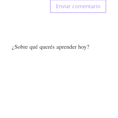
¿Sobre qué querés aprender hoy?