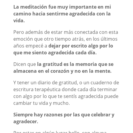
La meditación fue muy importante en mi
camino hacia sentirme agradecida con la
vida.
Pero además de estar más conectada con esta
emoción que otro tiempo atrás, en los últimos
años empecé a
dejar por escrito algo por lo
que me siento agradecida cada día.
Dicen que
la gratitud es la memoria que se
almacena en el corazón y no en la mente.
Y tener un diario de gratitud, o un cuaderno de
escritura terapéutica donde cada día terminar
con algo por lo que te sentís agradecida puede
cambiar tu vida y mucho.
Siempre hay razones por las que celebrar y
agradecer.
Por estar en algún lugar bello, con alguna