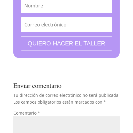
QUIERO HACER EL TALLER
Enviar comentario
Tu dirección de correo electrónico no será publicada.
Los campos obligatorios están marcados con
*
Comentario
*