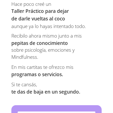
Hace poco creé un 
Taller Práctico para dejar 
de darle vueltas al coco 
aunque ya lo hayas intentado todo.
Recibilo ahora mismo junto a mis 
pepitas de conocimiento 
sobre psicología, emociones y 
Mindfulness.
En mis cartitas te ofrezco mis 
programas o servicios. 
Si te cansás,
te das de baja en un segundo.