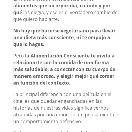
alimentos que incorporaba, cuándo y por
qué
los elegía, y ese es el verdadero cambio del
que quiero hablarte.
No hay que hacerse vegetariano para llevar
una dieta más consciente, ni te empujo a
que lo hagas.
Pero
la Alimentación Consciente
t
e invita a
relacionarte con la comida de una forma
más saludable, a conectar con tu cuerpo de
manera amorosa, y elegir mejor qué comer
en función del contexto.
La principal diferencia con una película en el
cine, es que quedar enganchadas en las
historias de nuestras vidas significa vernos
atrapadas por una emoción, un pensamiento o
un comportamiento defensivo.