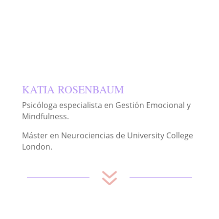
KATIA ROSENBAUM
Psicóloga especialista en Gestión Emocional y
Mindfulness.
Máster en Neurociencias de University College
London.
7