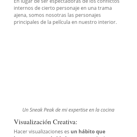
En lugar de ser espectadoras de los conflictos
internos de cierto personaje en una trama
ajena, somos nosotras las personajes
principales de la película en nuestro interior.
Un Sneak Peak de mi expertise en la cocina
Visualización Creativa:
Hacer visualizaciones es
un hábito que