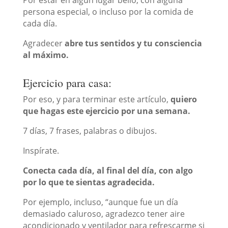
persona especial, o incluso por la comida de
cada día.
Agradecer
abre tus sentidos y tu consciencia
al máximo.
Ejercicio para casa:
Por eso, y para terminar este artículo,
quiero
que hagas este ejercicio por una semana.
7 días, 7 frases, palabras o dibujos.
Inspírate.
Conecta cada día, al final del día, con algo
por lo que te sientas agradecida.
Por ejemplo, incluso, “aunque fue un día
demasiado caluroso, agradezco tener aire
acondicionado y ventilador para refrescarme si