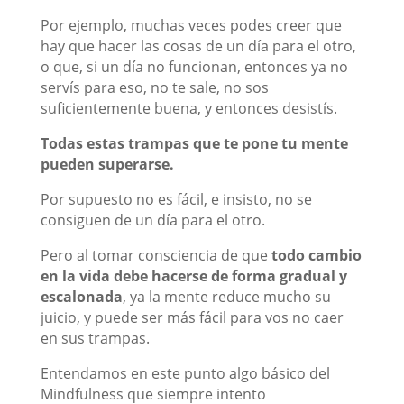
Por ejemplo, muchas veces podes creer que
hay que hacer las cosas de un día para el otro,
o que, si un día no funcionan, entonces ya no
servís para eso, no te sale, no sos
suficientemente buena, y entonces desistís.
Todas estas trampas que te pone tu mente
pueden superarse.
Por supuesto no es fácil, e insisto, no se
consiguen de un día para el otro.
Pero al tomar consciencia de que
todo cambio
en la vida debe hacerse de forma gradual y
escalonada
, ya la mente reduce mucho su
juicio, y puede ser más fácil para vos no caer
en sus trampas.
Entendamos en este punto algo básico del
Mindfulness que siempre intento