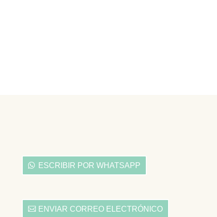
ESCRIBIR POR WHATSAPP
ENVIAR CORREO ELECTRÓNICO