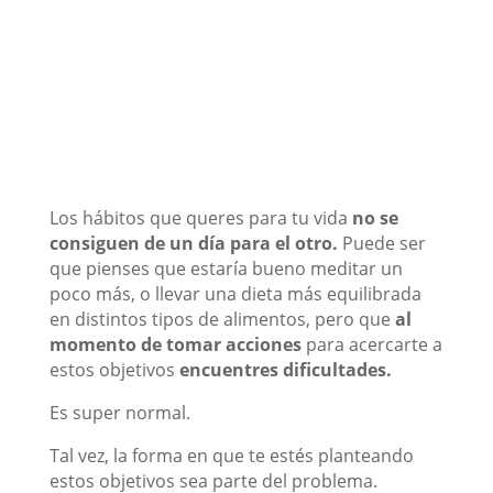
Los hábitos que queres para tu vida
no se
consiguen de un día para el otro.
Puede ser
que pienses que estaría bueno meditar un
poco más, o llevar una dieta más equilibrada
en distintos tipos de alimentos, pero que
al
momento de tomar acciones
para acercarte a
estos objetivos
encuentres dificultades.
Es super normal.
Tal vez, la forma en que te estés planteando
estos objetivos sea parte del problema.