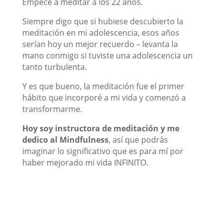
Empece a meditar a los 22 años.
Siempre digo que si hubiese descubierto la
meditación en mi adolescencia, esos años
serían hoy un mejor recuerdo – levanta la
mano conmigo si tuviste una adolescencia un
tanto turbulenta.
Y es que bueno, la meditación fue el primer
hábito que incorporé a mi vida y comenzó a
transformarme.
Hoy soy instructora de meditación y me
dedico al Mindfulness
, así que podrás
imaginar lo significativo que es para mí por
haber mejorado mi vida INFINITO.