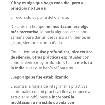
Y hoy es algo que hago cada día, pero al
principio no fue así.
El recorrido es parte del disfrute.
Durante un tiempo
mi meditación era algo
más recreativa
, lo hacía algunas veces por
semana para dar un descanso a mi mente, en
grupo, siempre acompañada.
Con el tiempo
quise profundizar, hice retiros
de silencio, otras prácticas
espirituales con
conocimiento muy profundo, y hasta
me fui a
la India
a ver que había allí para mí.
Luego
algo se fue estabilizando.
Encontré la forma de integrar mis prácticas
espirituales con mi práctica clínica, empecé a
estudiar Mindfulness e
incorporé la
meditación a mi estilo de vida con