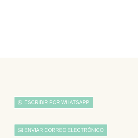
ESCRIBIR POR WHATSAPP
ENVIAR CORREO ELECTRÓNICO