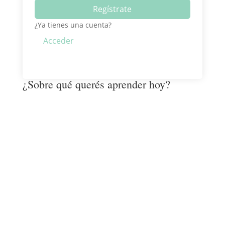
Regístrate
¿Ya tienes una cuenta?
Acceder
¿Sobre qué querés aprender hoy?