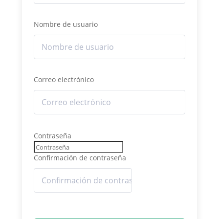
Nombre de usuario
Correo electrónico
Contraseña
Confirmación de contraseña