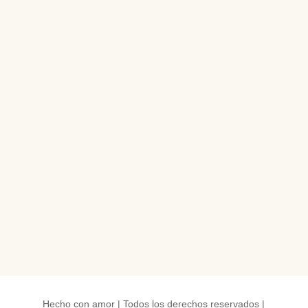
Hecho con amor | Todos los derechos reservados |