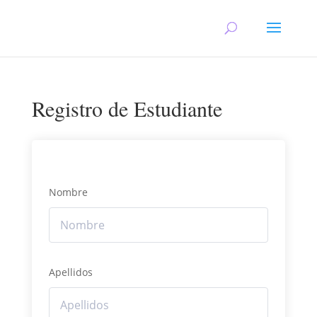
Registro de Estudiante
Nombre
Apellidos