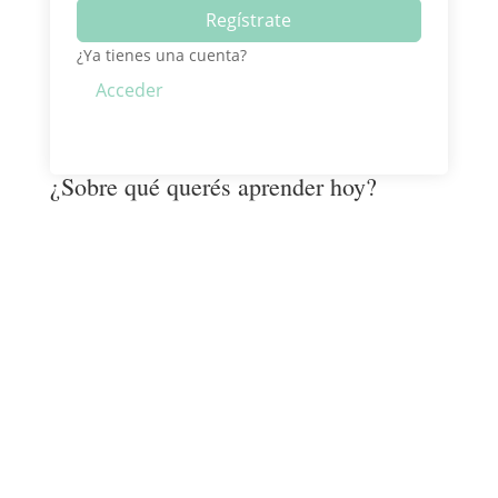
Regístrate
¿Ya tienes una cuenta?
Acceder
¿Sobre qué querés aprender hoy?