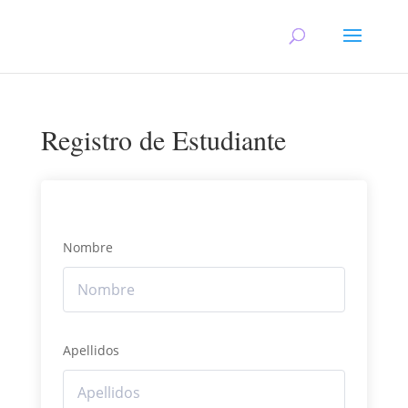
Registro de Estudiante
Nombre
Apellidos