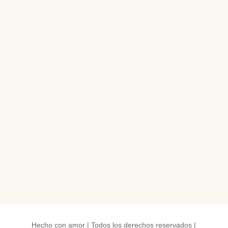
Hecho con amor | Todos los derechos reservados |