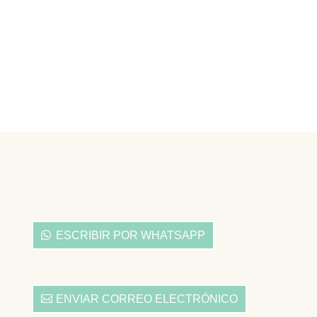
ESCRIBIR POR WHATSAPP
ENVIAR CORREO ELECTRÓNICO