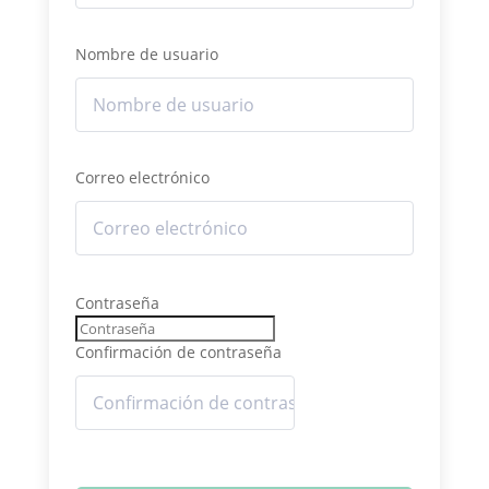
Nombre de usuario
Correo electrónico
Contraseña
Confirmación de contraseña