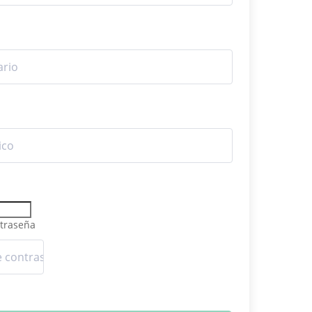
traseña