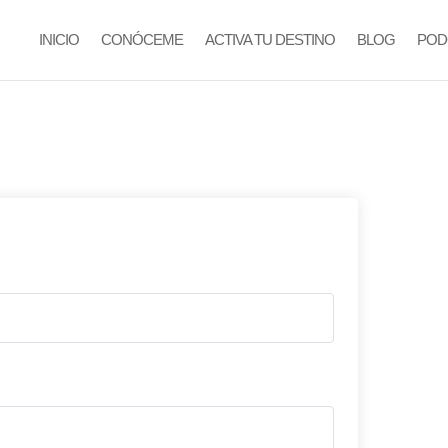
INICIO
CONÓCEME
ACTIVA TU DESTINO
BLOG
POD