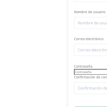
Nombre de usuario
Correo electrónico
Contraseña
Confirmación de con