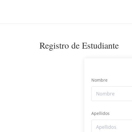
Registro de Estudiante
Nombre
Apellidos