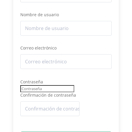
Nombre de usuario
Correo electrónico
Contraseña
Confirmación de contraseña