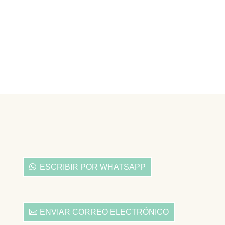
ESCRIBIR POR WHATSAPP
ENVIAR CORREO ELECTRÓNICO