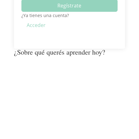
Regístrate
¿Ya tienes una cuenta?
Acceder
¿Sobre qué querés aprender hoy?