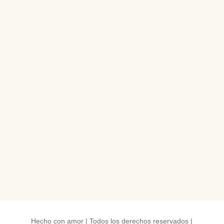
Hecho con amor | Todos los derechos reservados |