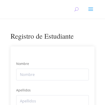
Registro de Estudiante
Nombre
Apellidos