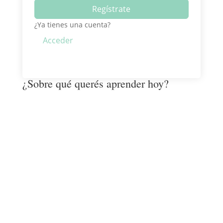
Regístrate
¿Ya tienes una cuenta?
Acceder
¿Sobre qué querés aprender hoy?