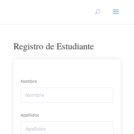
Registro de Estudiante
Nombre
Apellidos