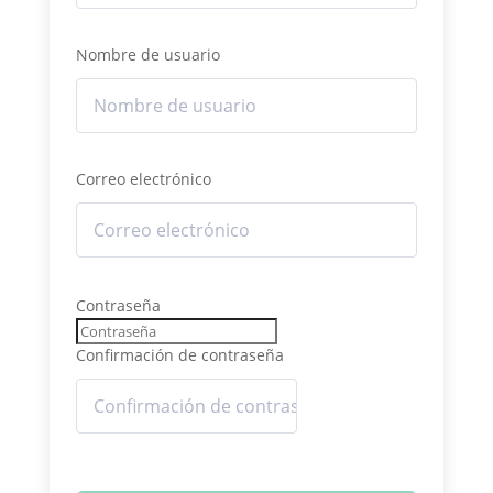
Nombre de usuario
Correo electrónico
Contraseña
Confirmación de contraseña