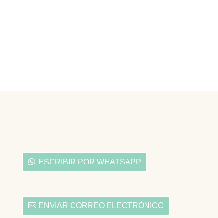
ESCRIBIR POR WHATSAPP
ENVIAR CORREO ELECTRÓNICO