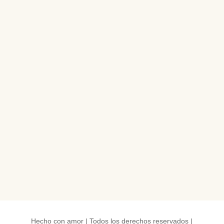
Hecho con amor | Todos los derechos reservados |