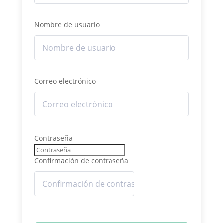
Nombre de usuario
Correo electrónico
Contraseña
Confirmación de contraseña