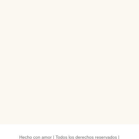
Hecho con amor | Todos los derechos reservados |