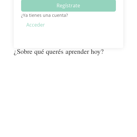
Regístrate
¿Ya tienes una cuenta?
Acceder
¿Sobre qué querés aprender hoy?