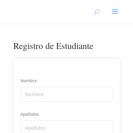
Registro de Estudiante
Nombre
Apellidos