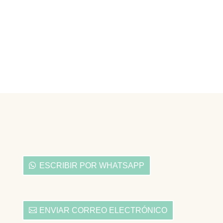
ESCRIBIR POR WHATSAPP
ENVIAR CORREO ELECTRÓNICO