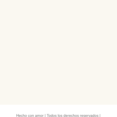
Hecho con amor | Todos los derechos reservados |