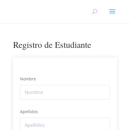
Registro de Estudiante
Nombre
Apellidos