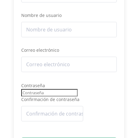
Nombre de usuario
Correo electrónico
Contraseña
Confirmación de contraseña