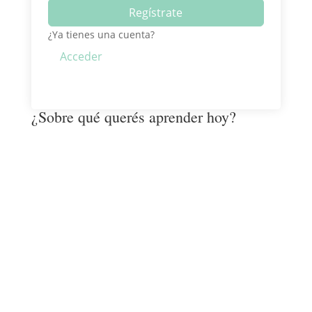
Regístrate
¿Ya tienes una cuenta?
Acceder
¿Sobre qué querés aprender hoy?