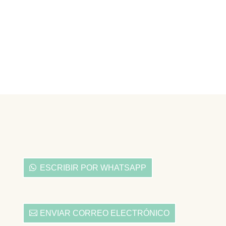
ESCRIBIR POR WHATSAPP
ENVIAR CORREO ELECTRÓNICO