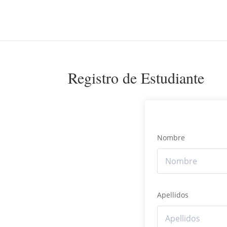
Registro de Estudiante
Nombre
Apellidos