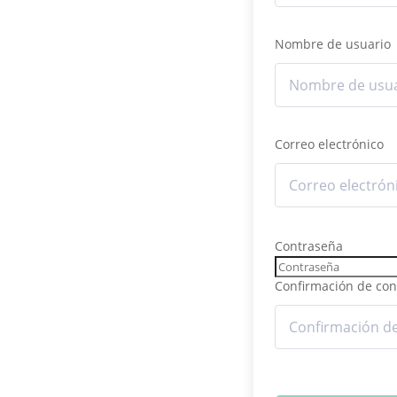
Nombre de usuario
Correo electrónico
Contraseña
Confirmación de con