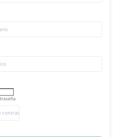
traseña