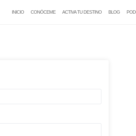
INICIO
CONÓCEME
ACTIVA TU DESTINO
BLOG
POD