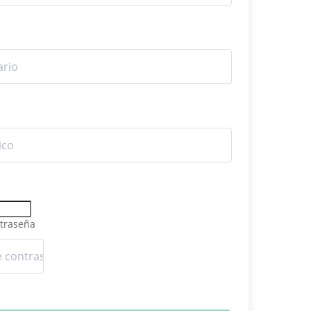
traseña