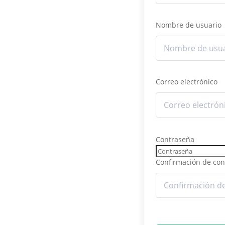
Nombre de usuario
Correo electrónico
Contraseña
Confirmación de con