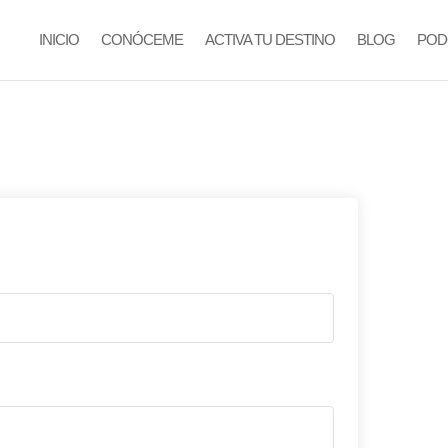
INICIO
CONÓCEME
ACTIVA TU DESTINO
BLOG
POD