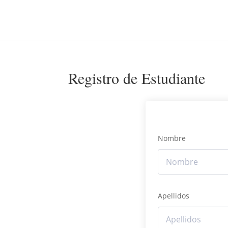
Registro de Estudiante
Nombre
Apellidos