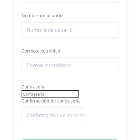
Nombre de usuario
Correo electrónico
Contraseña
Confirmación de contraseña