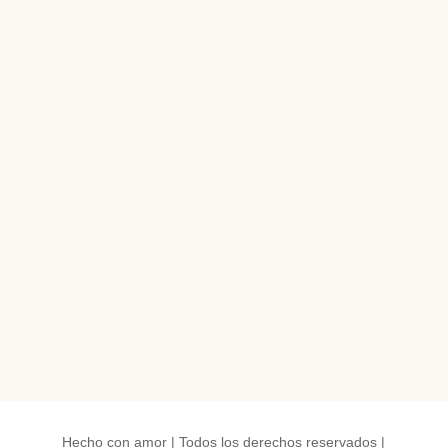
Hecho con amor | Todos los derechos reservados |