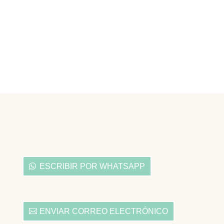
ESCRIBIR POR WHATSAPP
ENVIAR CORREO ELECTRÓNICO