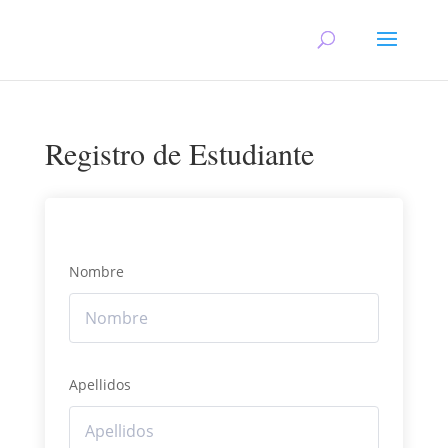
Registro de Estudiante
Nombre
Apellidos