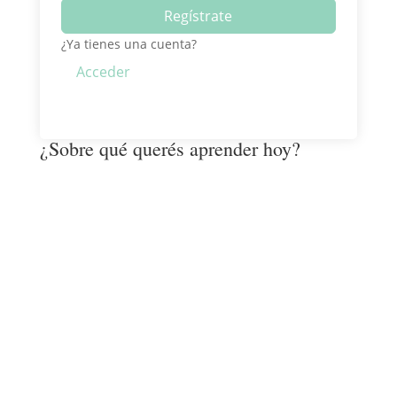
Regístrate
¿Ya tienes una cuenta?
Acceder
¿Sobre qué querés aprender hoy?