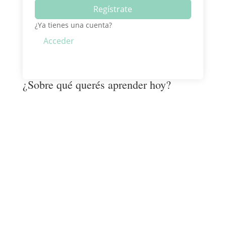
Regístrate
¿Ya tienes una cuenta?
Acceder
¿Sobre qué querés aprender hoy?