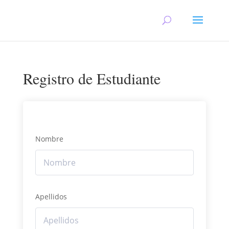
Registro de Estudiante
Nombre
Apellidos