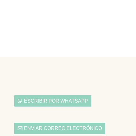
ESCRIBIR POR WHATSAPP
ENVIAR CORREO ELECTRÓNICO