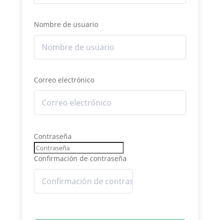
Nombre de usuario
Correo electrónico
Contraseña
Confirmación de contraseña