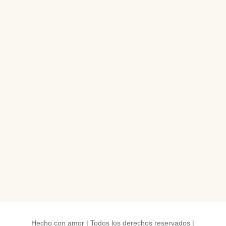
Hecho con amor | Todos los derechos reservados |