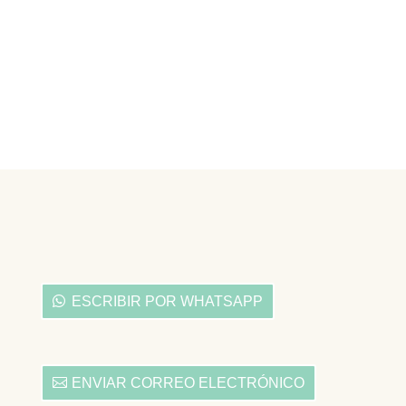
ESCRIBIR POR WHATSAPP
ENVIAR CORREO ELECTRÓNICO