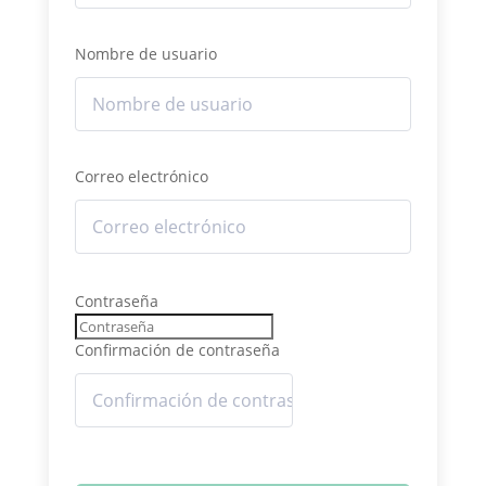
Nombre de usuario
Correo electrónico
Contraseña
Confirmación de contraseña