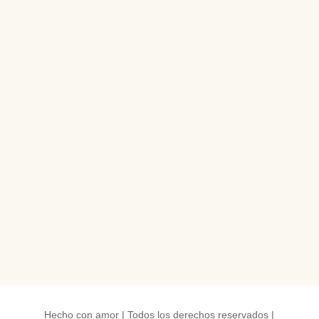
Hecho con amor | Todos los derechos reservados |