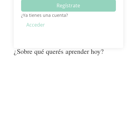
Regístrate
¿Ya tienes una cuenta?
Acceder
¿Sobre qué querés aprender hoy?