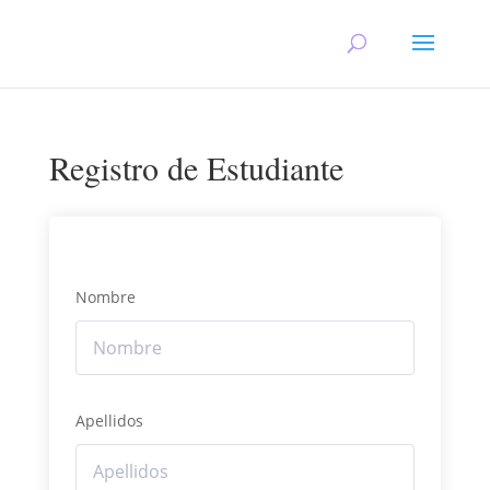
Registro de Estudiante
Nombre
Apellidos