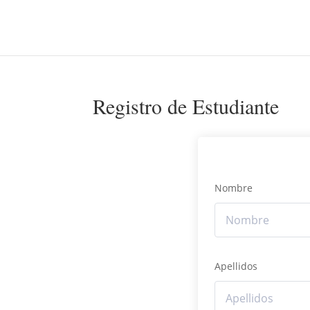
Registro de Estudiante
Nombre
Apellidos