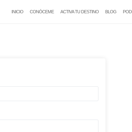
INICIO
CONÓCEME
ACTIVA TU DESTINO
BLOG
POD