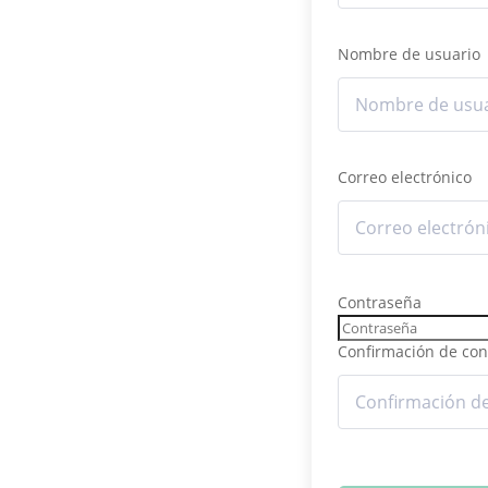
Nombre de usuario
Correo electrónico
Contraseña
Confirmación de con