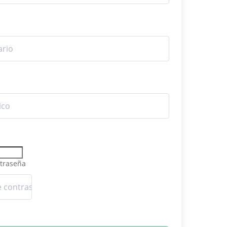
traseña